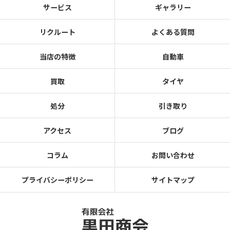
サービス
ギャラリー
リクルート
よくある質問
当店の特徴
自動車
買取
タイヤ
処分
引き取り
アクセス
ブログ
コラム
お問い合わせ
プライバシーポリシー
サイトマップ