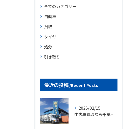
全てのカテゴリー
自動車
買取
タイヤ
処分
引き取り
最近の投稿
Recent Posts
2025/02/15
中古車買取なら千葉県四街道市の黒田商会へ！動かない車もご相談ください