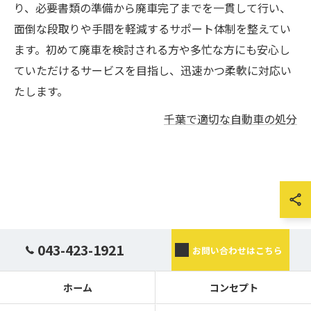
り、必要書類の準備から廃車完了までを一貫して行い、
面倒な段取りや手間を軽減するサポート体制を整えてい
ます。初めて廃車を検討される方や多忙な方にも安心し
ていただけるサービスを目指し、迅速かつ柔軟に対応い
たします。
千葉で適切な自動車の処分
043-423-1921
お問い合わせはこちら
ホーム
コンセプト