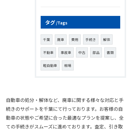
タグ
Tags
千葉
廃車
費用
手続き
解体
不動車
事故車
中古
部品
書類
軽自動車
相場
自動車の処分・解体など、廃車に関する様々な対応と手
続きのサポートを千葉にて行っております。お客様の自
動車の状態やご希望に合った最適なプランを提案し、全
ての手続きがスムーズに進めております。査定、引き取