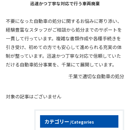
迅速かつ丁寧な対応で行う車両廃棄
不要になった自動車の処分に関するお悩みに寄り添い、
経験豊富なスタッフがご相談から処分までのサポートを
一貫して行っています。複雑な書類作成や各種手続きを
引き受け、初めての方でも安心して進められる充実の体
制が整っています。迅速かつ丁寧な対応で信頼していた
だける自動車処分事業を、千葉にて展開しています。
千葉で適切な自動車の処分
対象の記事はございません
カテゴリー
Categories