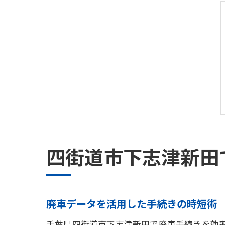
四街道市下志津新田
廃車データを活用した手続きの時短術
千葉県四街道市下志津新田で廃車手続きを効