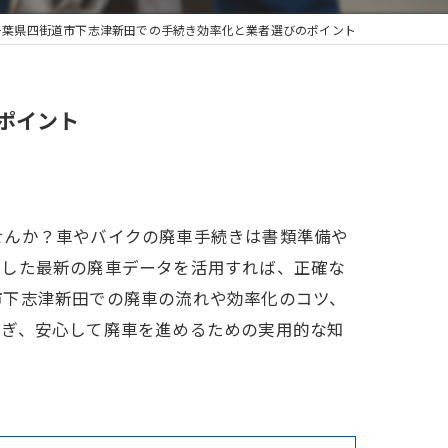
千葉県四街道市下志津新田での手続き効率化と業者選びのポイント
ポイント
せんか？車やバイクの廃車手続きは書類準備や
着した最新の廃車データを活用すれば、正確な
市下志津新田での廃車の流れや効率化のコツ、
防ぎ、安心して廃車を進めるための実用的な知