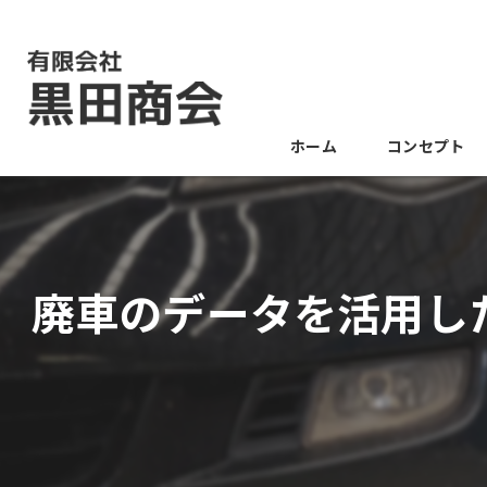
ホーム
コンセプト
廃車のデータを活用し