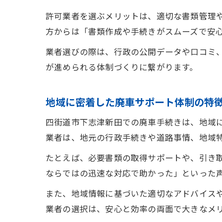
許可業者を選ぶメリットは、適切な書類管理
方からは「書類作成や手続きがスムーズで安
業者選びの際は、行政の公開データや口コミ
が進められる体制づくりに繋がります。
地域に密着した廃車サポート体制の特
四街道市下志津新田での廃車手続きは、地域
業者は、地元の行政手続きや道路事情、地域
たとえば、必要書類の取得サポートや、引き
ならではの迅速な対応で助かった」といった
また、地域情報に基づいた適切なアドバイス
業者の選択は、安心と効率の両面で大きなメ