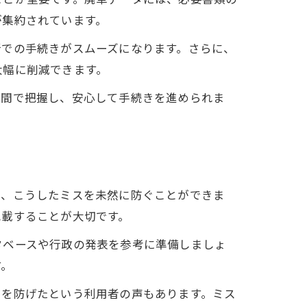
が集約されています。
所での手続きがスムーズになります。さらに、
大幅に削減できます。
時間で把握し、安心して手続きを進められま
で、こうしたミスを未然に防ぐことができま
記載することが大切です。
タベースや行政の発表を参考に準備しましょ
す。
出を防げたという利用者の声もあります。ミス