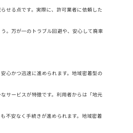
減らせる点です。実際に、許可業者に依頼した
ょう。万が一のトラブル回避や、安心して廃車
り安心かつ迅速に進められます。地域密着型の
かなサービスが特徴です。利用者からは「地元
でも不安なく手続きが進められます。地域密着