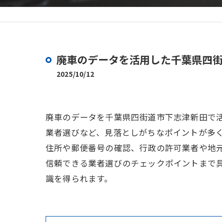
廃車のデータを活用した千葉県四
2025/10/12
廃車のデータを千葉県四街道市下志津新田で
業者選びなど、見落としがちなポイントが多
住所や郵便番号の確認、行政の許可業者や地
信頼できる業者選びのチェックポイントまで
識を得られます。