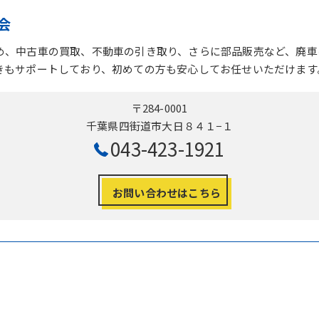
会
め、中古車の買取、不動車の引き取り、さらに部品販売など、廃車
きもサポートしており、初めての方も安心してお任せいただけます
〒284-0001
千葉県四街道市大日８４１−１
043-423-1921
お問い合わせはこちら