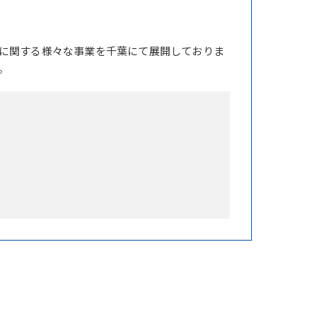
に関する様々な事業を千葉にて展開しておりま
。