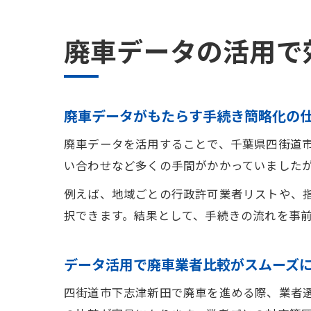
廃車データの活用で
廃車データがもたらす手続き簡略化の
廃車データを活用することで、千葉県四街道
い合わせなど多くの手間がかかっていました
例えば、地域ごとの行政許可業者リストや、
択できます。結果として、手続きの流れを事
データ活用で廃車業者比較がスムーズ
四街道市下志津新田で廃車を進める際、業者