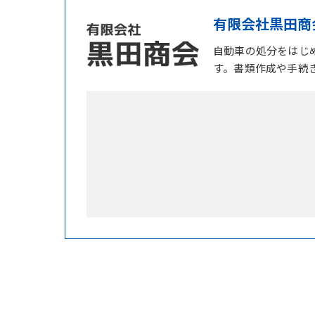
有限会社黒田商
自動車の処分をはじ
す。書類作成や手続