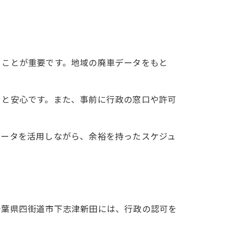
ることが重要です。地域の廃車データをもと
くと安心です。また、事前に行政の窓口や許可
データを活用しながら、余裕を持ったスケジュ
千葉県四街道市下志津新田には、行政の認可を