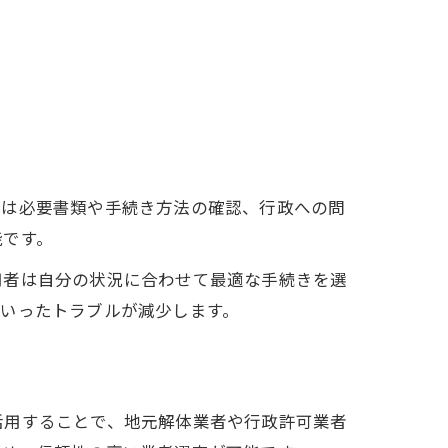
来は必要書類や手続き方法の確認、行政への問
能です。
用者は自分の状況に合わせて最適な手続きを選
いったトラブルが減少します。
活用することで、地元解体業者や行政許可業者