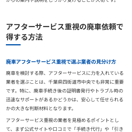
アフターサービス重視の廃車依頼で
得する方法
廃車アフターサービス重視で選ぶ業者の見分け方
廃車を検討する際、アフターサービスに力を入れている
業者を選ぶことは、千葉県四街道市中央でも非常に重要
です。特に、廃車手続き後の証明書発行やトラブル時の
迅速なサポートがあるかどうかは、安心して任せられる
かの大きな判断材料となります。
アフターサービス重視の業者を見極めるポイントとし
て、まず公式サイトや口コミで「手続き代行」や「引き