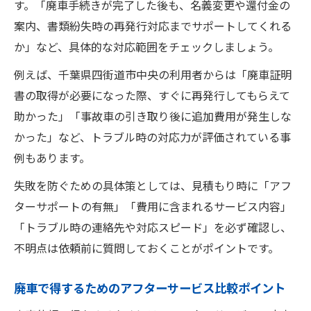
す。「廃車手続きが完了した後も、名義変更や還付金の
案内、書類紛失時の再発行対応までサポートしてくれる
か」など、具体的な対応範囲をチェックしましょう。
例えば、千葉県四街道市中央の利用者からは「廃車証明
書の取得が必要になった際、すぐに再発行してもらえて
助かった」「事故車の引き取り後に追加費用が発生しな
かった」など、トラブル時の対応力が評価されている事
例もあります。
失敗を防ぐための具体策としては、見積もり時に「アフ
ターサポートの有無」「費用に含まれるサービス内容」
「トラブル時の連絡先や対応スピード」を必ず確認し、
不明点は依頼前に質問しておくことがポイントです。
廃車で得するためのアフターサービス比較ポイント