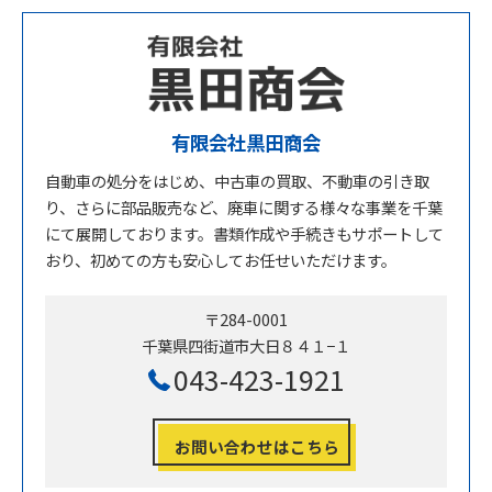
有限会社黒田商会
自動車の処分をはじめ、中古車の買取、不動車の引き取
り、さらに部品販売など、廃車に関する様々な事業を千葉
にて展開しております。書類作成や手続きもサポートして
おり、初めての方も安心してお任せいただけます。
〒284-0001
千葉県四街道市大日８４１−１
043-423-1921
お問い合わせはこちら