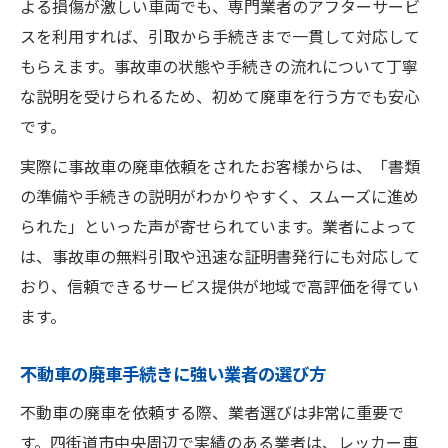
よる損傷が激しい車両でも、専門業者のアフターサービ
スを利用すれば、引取から手続きまで一貫して対応して
もらえます。事故車の状態や手続きの流れについて丁寧
な説明を受けられるため、初めて廃車を行う方でも安心
です。
実際に事故車の廃車依頼をされたお客様からは、「書類
の準備や手続きの説明がわかりやすく、スムーズに進め
られた」といった声が寄せられています。業者によって
は、事故車の無料引取や迅速な証明書発行にも対応して
おり、信頼できるサービス提供が地域で高評価を得てい
ます。
不動車の廃車手続きに強い業者の選び方
不動車の廃車を依頼する際、業者選びは非常に重要で
す。四街道市中央周辺で実績のある業者は、レッカー車