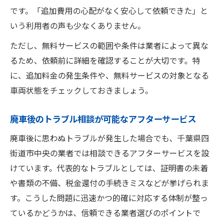
です。「追加費用の心配がなく安心して依頼できた」と
いう利用者の声も少なくありません。
ただし、無料サービスの範囲や条件は業者によって異な
るため、依頼前に詳細を確認することが大切です。特
に、追加料金の発生条件や、無料サービスの対象となる
車両状態をチェックしておきましょう。
廃車後のトラブル相談が可能なアフターサービス
廃車後に思わぬトラブルが発生した場合でも、千葉県四
街道市中央の業者では相談できるアフターサービスを設
けています。代表的なトラブルとしては、証明書の未着
や書類の不備、税金還付の手続きミスなどが挙げられま
す。こうした問題に迅速かつ的確に対応する体制が整っ
ているかどうかは、信頼できる業者選びのポイントで