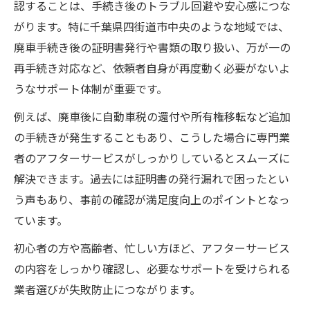
認することは、手続き後のトラブル回避や安心感につな
がります。特に千葉県四街道市中央のような地域では、
廃車手続き後の証明書発行や書類の取り扱い、万が一の
再手続き対応など、依頼者自身が再度動く必要がないよ
うなサポート体制が重要です。
例えば、廃車後に自動車税の還付や所有権移転など追加
の手続きが発生することもあり、こうした場合に専門業
者のアフターサービスがしっかりしているとスムーズに
解決できます。過去には証明書の発行漏れで困ったとい
う声もあり、事前の確認が満足度向上のポイントとなっ
ています。
初心者の方や高齢者、忙しい方ほど、アフターサービス
の内容をしっかり確認し、必要なサポートを受けられる
業者選びが失敗防止につながります。