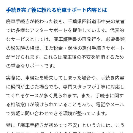
手続き完了後に頼れる廃車サポート内容とは
廃車手続きが終わった後も、千葉県四街道市中央の業者
では多様なアフターサポートを提供しています。代表的
なサービスとしては、廃車証明書の再発行や、必要書類
の紛失時の相談、また税金・保険の還付手続きサポート
が挙げられます。これらは廃車後の不安を解消するため
の重要なサポートです。
実際に、車検証を紛失してしまった場合や、手続き内容
に疑問が生じた場合でも、専門スタッフが丁寧に対応し
てくれるケースが多く見られます。また、手続きに関す
る相談窓口が設けられていることもあり、電話やメール
で気軽に問い合わせできる環境が整っています。
特に「廃車手続きが初めてで不安」という方には、こう