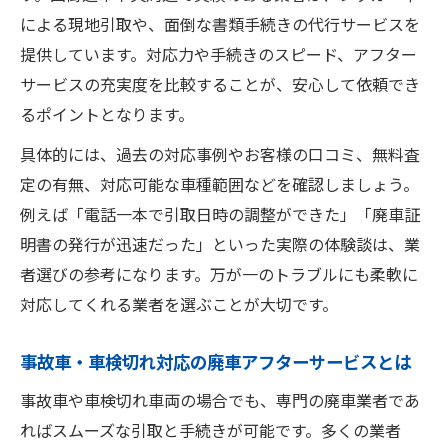
による現地引取や、面倒な書類手続きの代行サービスを
提供しています。対応力や手続きのスピード、アフター
サービスの充実度を比較することが、安心して依頼でき
るポイントとなります。
具体的には、過去の対応事例やお客様の口コミ、無料査
定の有無、対応可能な車種範囲などを確認しましょう。
例えば「電話一本で引取日時の調整ができた」「廃車証
明書の発行が迅速だった」といった実際の体験談は、業
者選びの参考になります。万が一のトラブルにも柔軟に
対応してくれる業者を選ぶことが大切です。
事故車・車検切れ対応の廃車アフターサービスとは
事故車や車検切れ車両の場合でも、専門の廃車業者であ
ればスムーズな引取と手続きが可能です。多くの業者