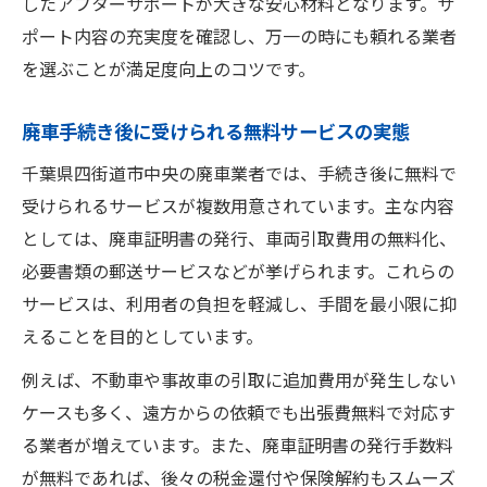
したアフターサポートが大きな安心材料となります。サ
ポート内容の充実度を確認し、万一の時にも頼れる業者
を選ぶことが満足度向上のコツです。
廃車手続き後に受けられる無料サービスの実態
千葉県四街道市中央の廃車業者では、手続き後に無料で
受けられるサービスが複数用意されています。主な内容
としては、廃車証明書の発行、車両引取費用の無料化、
必要書類の郵送サービスなどが挙げられます。これらの
サービスは、利用者の負担を軽減し、手間を最小限に抑
えることを目的としています。
例えば、不動車や事故車の引取に追加費用が発生しない
ケースも多く、遠方からの依頼でも出張費無料で対応す
る業者が増えています。また、廃車証明書の発行手数料
が無料であれば、後々の税金還付や保険解約もスムーズ