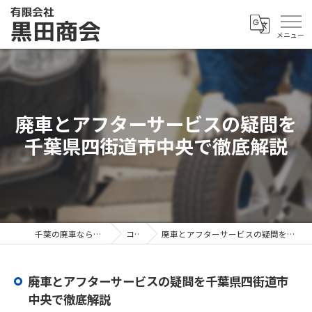
廃車とアフターサービスの疑問を
千葉県四街道市中央で徹底解説
千葉の廃車なら有限会社黒田商会
コラム
廃車とアフターサービスの疑問を千葉県四街道市中央で徹底解説
廃車とアフターサービスの疑問を千葉県四街道市
中央で徹底解説