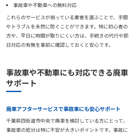
事故車や不動車への無料対応
これらのサービスが揃っている業者を選ぶことで、手間
やトラブルを未然に防ぐことができます。特に初心者の
方や、平日に時間が取りにくい方は、手続きの代行や即
日対応の有無を事前に確認しておくと安心です。
事故車や不動車にも対応できる廃車
サポート
廃車アフターサービスで事故車にも安心サポート
千葉県四街道市中央で廃車を検討している方にとって、
事故車の処分は特に不安が大きいポイントです。事故に