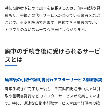
特に高齢者や初めて廃車を依頼する方は、無料相談や見
積もり、手続きの代行サービスが整っている業者を選ぶ
ことで、不安を解消できます。信頼できる業者選びが、
トラブルのないスムーズな廃車につながります。
廃車の手続き後に受けられるサービ
スとは
廃車後の引取や証明書発行アフターサービス徹底解説
廃車手続きが完了した後も、千葉県四街道市中央では引
取や証明書発行などのアフターサービスが充実していま
す。特に、迅速な自動車引取サービスや廃車証明書の確