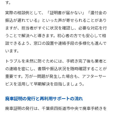
す。
実際の相談例として、「証明書が届かない」「還付金の
振込が遅れている」といった声が寄せられることがあり
ますが、担当者がすぐに状況を確認し、必要な対応を行
うことで解決へと導きます。初心者の方でも安心して相
談できるよう、窓口の設置や連絡手段の多様化も進んで
います。
トラブルを未然に防ぐためには、手続き完了後も業者と
の連絡を密にし、書類や振込状況を随時確認することが
重要です。万が一問題が発生した場合も、アフターサー
ビスを活用して早期解決を目指しましょう。
廃車証明の発行と再利用サポートの流れ
廃車証明の発行は、千葉県四街道市中央で廃車手続きを