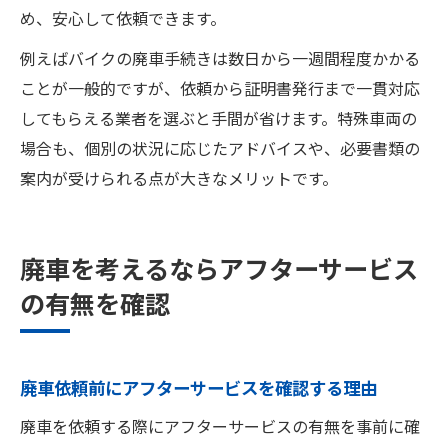
め、安心して依頼できます。
例えばバイクの廃車手続きは数日から一週間程度かかる
ことが一般的ですが、依頼から証明書発行まで一貫対応
してもらえる業者を選ぶと手間が省けます。特殊車両の
場合も、個別の状況に応じたアドバイスや、必要書類の
案内が受けられる点が大きなメリットです。
廃車を考えるならアフターサービス
の有無を確認
廃車依頼前にアフターサービスを確認する理由
廃車を依頼する際にアフターサービスの有無を事前に確