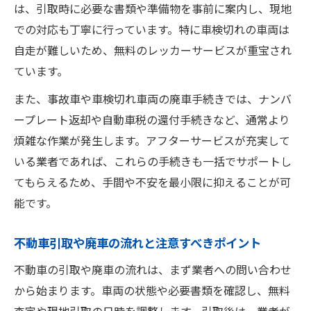
は、引取時に必要な書類や準備物を事前に案内し、現地
での対応も丁寧に行っています。特に車検切れの車両は
自走が難しいため、無料のレッカーサービスが重宝され
ています。
また、事故車や車検切れ車両の廃車手続きでは、ナンバ
ープレート返却や自動車税の還付手続きなど、通常より
煩雑な作業が発生します。アフターサービスが充実して
いる業者であれば、これらの手続きも一括でサポートし
てもらえるため、手間や不安を最小限に抑えることが可
能です。
不動車引取や廃車の流れと注意すべきポイント
不動車の引取や廃車の流れは、まず業者への問い合わせ
から始まります。車両の状態や必要書類を確認し、無料