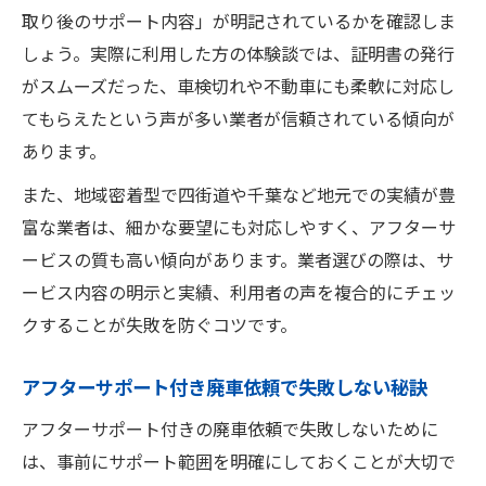
取り後のサポート内容」が明記されているかを確認しま
しょう。実際に利用した方の体験談では、証明書の発行
がスムーズだった、車検切れや不動車にも柔軟に対応し
てもらえたという声が多い業者が信頼されている傾向が
あります。
また、地域密着型で四街道や千葉など地元での実績が豊
富な業者は、細かな要望にも対応しやすく、アフターサ
ービスの質も高い傾向があります。業者選びの際は、サ
ービス内容の明示と実績、利用者の声を複合的にチェッ
クすることが失敗を防ぐコツです。
アフターサポート付き廃車依頼で失敗しない秘訣
アフターサポート付きの廃車依頼で失敗しないために
は、事前にサポート範囲を明確にしておくことが大切で