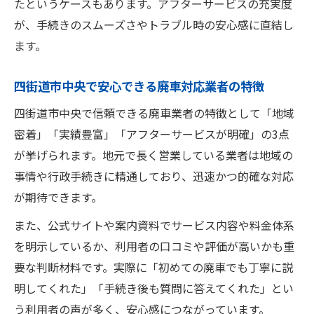
たというケースもあります。アフターサービスの充実度
が、手続きのスムーズさやトラブル時の安心感に直結し
ます。
四街道市中央で安心できる廃車対応業者の特徴
四街道市中央で信頼できる廃車業者の特徴として「地域
密着」「実績豊富」「アフターサービスが明確」の3点
が挙げられます。地元で長く営業している業者は地域の
事情や行政手続きに精通しており、迅速かつ的確な対応
が期待できます。
また、公式サイトや案内資料でサービス内容や料金体系
を明示しているか、利用者の口コミや評価が高いかも重
要な判断材料です。実際に「初めての廃車でも丁寧に説
明してくれた」「手続き後も質問に答えてくれた」とい
う利用者の声が多く、安心感につながっています。