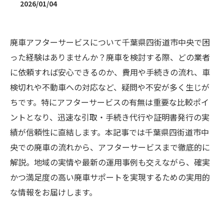
2026/01/04
廃車アフターサービスについて千葉県四街道市中央で困
った経験はありませんか？廃車を検討する際、どの業者
に依頼すれば安心できるのか、費用や手続きの流れ、車
検切れや不動車への対応など、疑問や不安が多く生じが
ちです。特にアフターサービスの有無は重要な比較ポイ
ントとなり、迅速な引取・手続き代行や証明書発行の実
績が信頼性に直結します。本記事では千葉県四街道市中
央での廃車の流れから、アフターサービスまで徹底的に
解説。地域の実情や最新の運用事例も交えながら、確実
かつ満足度の高い廃車サポートを実現するための実用的
な情報をお届けします。