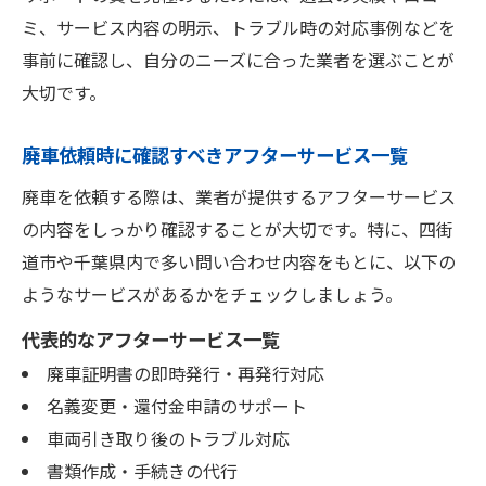
ミ、サービス内容の明示、トラブル時の対応事例などを
事前に確認し、自分のニーズに合った業者を選ぶことが
大切です。
廃車依頼時に確認すべきアフターサービス一覧
廃車を依頼する際は、業者が提供するアフターサービス
の内容をしっかり確認することが大切です。特に、四街
道市や千葉県内で多い問い合わせ内容をもとに、以下の
ようなサービスがあるかをチェックしましょう。
代表的なアフターサービス一覧
廃車証明書の即時発行・再発行対応
名義変更・還付金申請のサポート
車両引き取り後のトラブル対応
書類作成・手続きの代行