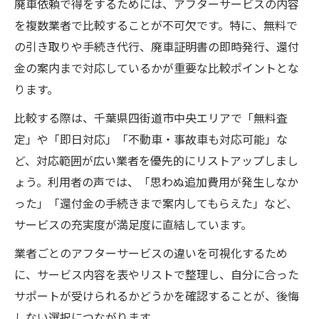
廃車依頼で得をするためには、アフターサービスの内容
を複数業者で比較することが不可欠です。特に、無料で
の引き取りや手続き代行、廃車証明書の即時発行、還付
金の案内まで対応しているかが重要な比較ポイントとな
ります。
比較する際は、千葉県四街道市中央エリアで「無料査
定」や「即日対応」「不動車・事故車も対応可能」な
ど、対応範囲が広い業者を優先的にリストアップしまし
ょう。利用者の声では、「思わぬ追加費用が発生しなか
った」「還付金の手続きまで案内してもらえた」など、
サービスの充実度が満足度に直結しています。
業者ごとのアフターサービスの違いを可視化するため
に、サービス内容を表やリストで整理し、自分に合った
サポートが受けられるかどうかを確認することが、後悔
しない選択につながります。