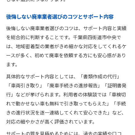
後悔しない廃車業者選びのコツとサポート内容
後悔しない廃車業者選びのコツは、サポート内容と実績
を総合的に判断することです。千葉県四街道市中央で
は、地域密着型の業者がきめ細かな対応をしてくれるケ
ースが多く、初めて廃車を依頼する方にも安心感があり
ます。
具体的なサポート内容としては、「書類作成の代行」
「車両引き取り」「廃車手続きの進捗報告」「証明書発
行」などが挙げられます。利用者の体験談では「車検切
れで動かせない車も無料で引き取ってもらえた」「手続
きの進行状況を逐一連絡してくれて安心できた」など、
対応の細やかさが高く評価されています。
サポートの質を見極めるためには、過去の実績や口コ