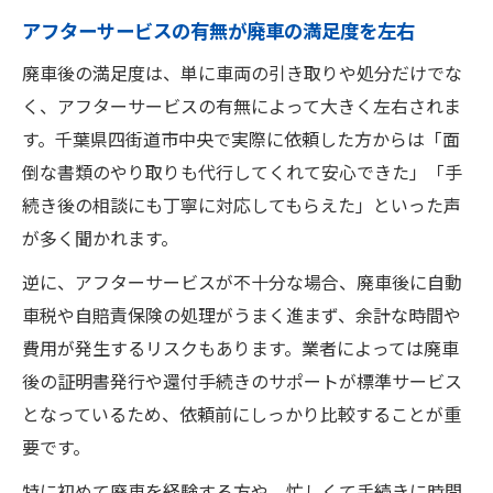
アフターサービスの有無が廃車の満足度を左右
廃車後の満足度は、単に車両の引き取りや処分だけでな
く、アフターサービスの有無によって大きく左右されま
す。千葉県四街道市中央で実際に依頼した方からは「面
倒な書類のやり取りも代行してくれて安心できた」「手
続き後の相談にも丁寧に対応してもらえた」といった声
が多く聞かれます。
逆に、アフターサービスが不十分な場合、廃車後に自動
車税や自賠責保険の処理がうまく進まず、余計な時間や
費用が発生するリスクもあります。業者によっては廃車
後の証明書発行や還付手続きのサポートが標準サービス
となっているため、依頼前にしっかり比較することが重
要です。
特に初めて廃車を経験する方や、忙しくて手続きに時間