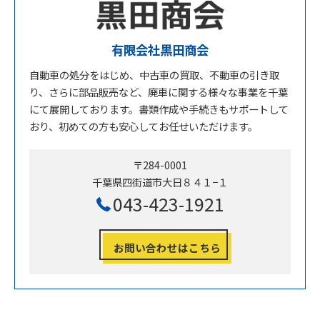
有限会社黒田商会
自動車の処分をはじめ、中古車の買取、不動車の引き取
り、さらに部品販売など、廃車に関する様々な事業を千葉
にて展開しております。書類作成や手続きもサポートして
おり、初めての方も安心してお任せいただけます。
〒284-0001
千葉県四街道市大日８４１−１
043-423-1921
お問い合わせはこちら