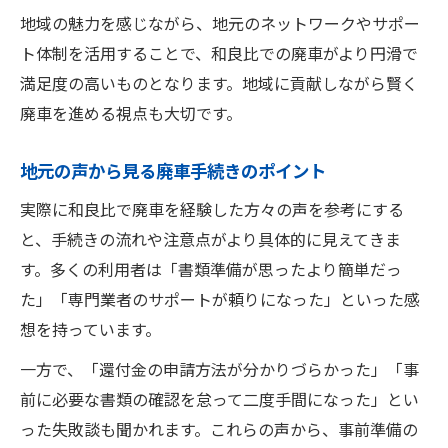
地域の魅力を感じながら、地元のネットワークやサポー
ト体制を活用することで、和良比での廃車がより円滑で
満足度の高いものとなります。地域に貢献しながら賢く
廃車を進める視点も大切です。
地元の声から見る廃車手続きのポイント
実際に和良比で廃車を経験した方々の声を参考にする
と、手続きの流れや注意点がより具体的に見えてきま
す。多くの利用者は「書類準備が思ったより簡単だっ
た」「専門業者のサポートが頼りになった」といった感
想を持っています。
一方で、「還付金の申請方法が分かりづらかった」「事
前に必要な書類の確認を怠って二度手間になった」とい
った失敗談も聞かれます。これらの声から、事前準備の