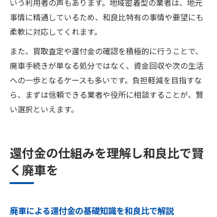
いう利用者の声もあります。地域密着型の業者は、地元
事情に精通しているため、和良比特有の事情や要望にも
柔軟に対応してくれます。
また、買取査定や還付金の確認を積極的に行うことで、
廃車手続きが単なる処分ではなく、資金回収や次の生活
への一歩となるケースも多いです。負担軽減を目指すな
ら、まずは信頼できる業者や役所に相談することが、賢
い選択といえます。
還付金の仕組みを理解し和良比で賢
く廃車を
廃車による還付金の基礎知識を和良比で解説