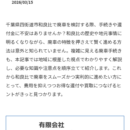
2026/03/15
千葉県四街道市和良比で廃車を検討する際、手続きや還
付金に不安はありませんか？和良比の歴史や地元事情に
明るくなりながら、廃車の特徴を押さえて賢く進める方
法は意外と知られていません。複雑に見える廃車手続き
も、本記事では地域に根差した視点でわかりやすく解説
し、必要な知識や注意点を順序立てて紹介します。これ
から和良比で廃車をスムーズかつ実利的に進めたい方に
とって、費用を抑えつつお得な還付や買取につなげるヒ
ントがきっと見つかります。