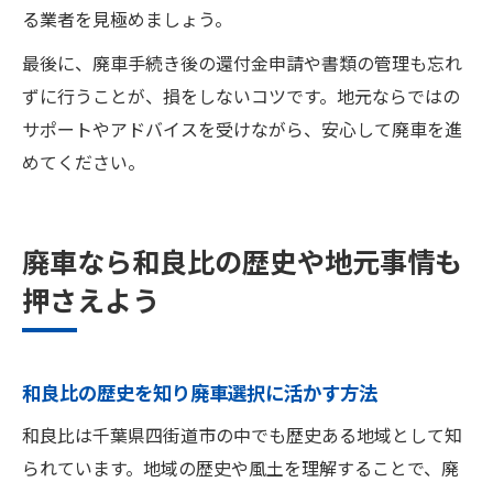
る業者を見極めましょう。
最後に、廃車手続き後の還付金申請や書類の管理も忘れ
ずに行うことが、損をしないコツです。地元ならではの
サポートやアドバイスを受けながら、安心して廃車を進
めてください。
廃車なら和良比の歴史や地元事情も
押さえよう
和良比の歴史を知り廃車選択に活かす方法
和良比は千葉県四街道市の中でも歴史ある地域として知
られています。地域の歴史や風土を理解することで、廃