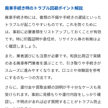
廃車手続き時のトラブル回避ポイント解説
廃車手続き時には、書類の不備や手続きの遅延といった
トラブルが起こりやすいものです。これを防ぐために
は、事前に必要書類をリストアップしておくことが有効
です。特に印鑑証明や委任状、リサイクル券の有無はよ
く確認しましょう。
また、業者選びにも注意が必要です。和良比周辺で実績
のある廃車専門業者を選ぶことで、引き取りや手続きが
スムーズに進みやすくなります。口コミや体験談を参考
にするのも一つの方法です。
さらに、還付金や買取金額の説明が不十分なケースも見
受けられます。事前に見積もりや還付内容をしっかり確
認し、不明点があれば必ず質問することがトラブル防止