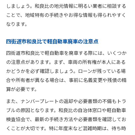
しましょう。和良比の地元情報に明るい業者に相談する
ことで、地域特有の手続きやお得な情報も得られやすく
なります。
四街道市和良比で軽自動車廃車の注意点
四街道市和良比で軽自動車を廃車する際には、いくつか
の注意点があります。まず、車両の所有権が本人にある
かどうかを必ず確認しましょう。ローンが残っている場
合や所有者が異なる場合は、事前に名義変更や残債の精
算が必要です。
また、ナンバープレートの返却や必要書類の不備もトラ
ブルの原因となります。和良比の自治体窓口や軽自動車
検査協会で、最新の手続き方法や必要書類を確認してお
くことが大切です。特に年度末など混雑時期は、待ち時