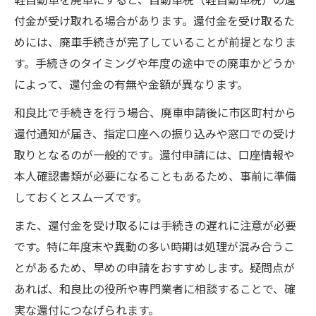
付金が受け取れる場合があります。還付金を受け取るた
めには、廃車手続きが完了していることが前提となりま
す。手続きのタイミングや年度の途中での廃車かどうか
によって、還付金の有無や金額が異なります。
和良比で手続きを行う場合、廃車申請後に市区町村から
還付通知が届き、指定口座への振り込みや窓口での受け
取りとなるのが一般的です。還付申請には、口座情報や
本人確認書類が必要になることもあるため、事前に準備
しておくとスムーズです。
また、還付金を受け取るには手続きの遅れに注意が必要
です。特に年度末や異動の多い時期は処理が混み合うこ
とがあるため、早めの申請をおすすめします。疑問点が
あれば、和良比の役所や専門業者に相談することで、確
実な還付につなげられます。