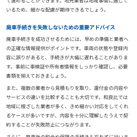
て進めることができます。地元業者は地域事情に通じて
いるため、細かな配慮が期待できるでしょう。
廃車手続きを失敗しないための重要アドバイス
廃車手続きを成功させるためには、早めの準備と業者へ
の正確な情報提供がポイントです。車両の状態や登録内
容に誤りがあると、手続きが大幅に遅れることがありま
す。事前に車検証や所有者情報をしっかり確認し、必要
書類を揃えておきましょう。
また、複数の業者から見積もりを取り、還付金の内容や
サービスの違いを比較することも大切です。和良比では
地域に根ざした業者が多く、きめ細かい対応をしてくれ
るケースが多いですが、内容を十分に理解したうえで契
約することが失敗防止につながります。
さらに、廃車後の税金や保険の手続きも忘れずに行いま