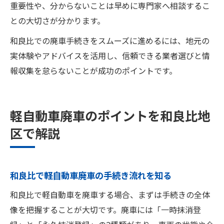
重要性や、分からないことは早めに専門家へ相談するこ
との大切さが分かります。
和良比での廃車手続きをスムーズに進めるには、地元の
実体験やアドバイスを活用し、信頼できる業者選びと情
報収集を怠らないことが成功のポイントです。
軽自動車廃車のポイントを和良比地
区で解説
和良比で軽自動車廃車の手続き流れを知る
和良比で軽自動車を廃車する場合、まずは手続きの全体
像を把握することが大切です。廃車には「一時抹消登