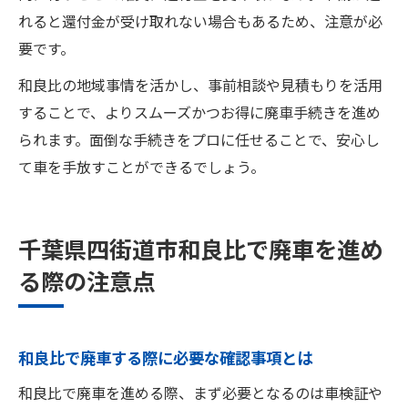
れると還付金が受け取れない場合もあるため、注意が必
要です。
和良比の地域事情を活かし、事前相談や見積もりを活用
することで、よりスムーズかつお得に廃車手続きを進め
られます。面倒な手続きをプロに任せることで、安心し
て車を手放すことができるでしょう。
千葉県四街道市和良比で廃車を進め
る際の注意点
和良比で廃車する際に必要な確認事項とは
和良比で廃車を進める際、まず必要となるのは車検証や