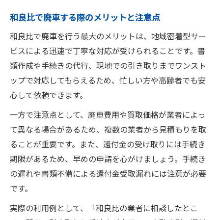
和良比で廃車する際のメリットと注意点
和良比で廃車を行う最大のメリットは、地域密着型サー
ビスによる迅速で丁寧な対応が受けられることです。書
類作成や手続きの代行、現地での引き取りまでワンスト
ップで対応してもらえるため、忙しい方や高齢者でも安
心して依頼できます。
一方で注意点として、廃車費用や買取価格が業者によっ
て異なる場合があるため、複数の業者から見積もりを取
ることが重要です。また、還付金の受け取りには手続き
期限があるため、早めの申請を心がけましょう。手続き
の遅れや書類不備による還付金受取漏れには注意が必要
です。
実際の利用例として、「和良比の業者に相談したとこ