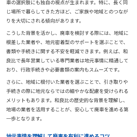
車の選択肢にも独自の視点が生まれます。特に、長く同
じ場所で暮らしてきた方ほど、ご家族や地域とのつなが
りを大切にされる傾向があります。
こうした背景を活かし、廃車を検討する際には、地域に
根差した業者や、地元密着型のサポートを選ぶことで、
書類や手続きに関する不安を軽減できます。例えば、和
良比で長年営業している専門業者は地元事情に精通して
おり、行政手続きや必要書類の案内もスムーズです。
さらに、地域に根付いた業者を選ぶことで、引き取りや
手続きの際に地元ならではの細やかな配慮を受けられる
メリットもあります。和良比の歴史的な背景を理解し、
地場の業者を活用することが、安心して廃車を進める第
一歩となります。
地元事情を理解して廃車を有利に進めるコツ