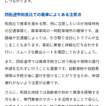
につながります。
四街道市和良比での廃車によくある注意点
和良比で廃車を進める際、特に注意したいのが地域特有
の交通事情と、廃車車両の一時駐車場所の確保です。道
路幅や交通量によっては、引き取り当日にトラブルが生
じることもあります。事前に業者と詳細な打ち合わせを
行い、スムーズな搬出ルートを確認しておきましょう。
また、四街道市では廃車手続きに伴う税金や保険の還付
申請を忘れずに行うことも重要です。自動車税や自賠責
保険は手続き後に還付を受けることができるため、申請
漏れがないよう注意が必要です。
さらに、和良比地域では高齢者や初めて廃車を経験する
方も多く、専門業者のサポートを活用することで安心し