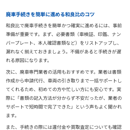
廃車手続きを簡単に進める和良比のコツ
和良比で廃車手続きを簡単かつ確実に進めるには、事前
準備が重要です。まず、必要書類（車検証、印鑑、ナン
バープレート、本人確認書類など）をリストアップし、
漏れなく揃えておきましょう。不備があると手続きが遅
れる原因になります。
次に、廃車専門業者の活用もおすすめです。業者は書類
作成から申請代行、車両の引き取りまで一括サポートし
てくれるため、初めての方や忙しい方にも安心です。実
際に「書類の記入方法が分からず不安だったが、業者の
サポートで短時間で完了できた」という声もよく聞かれ
ます。
また、手続きの際には還付金や買取査定についても確認