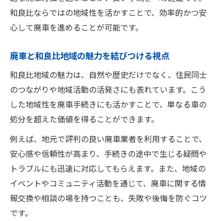
和良比ならではの地域性を活かすことで、効率的かつ安
心して廃車を進めることが可能です。
廃車と和良比地域の魅力を結びつける視点
和良比地域の魅力は、自然や歴史だけでなく、住民同士
のつながりや地域活動の活発さにも表れています。こう
した地域性を廃車手続きにも活かすことで、単なる車の
処分を超えた価値を得ることができます。
例えば、地元で評判の良い廃車業者を利用することで、
安心感や信頼性が高まり、手続きの途中で生じる疑問や
トラブルにも迅速に対応してもらえます。また、地域の
イベントやコミュニティ活動を通じて、廃車に関する情
報交換や相談の場を持つことも、失敗や後悔を防ぐコツ
です。