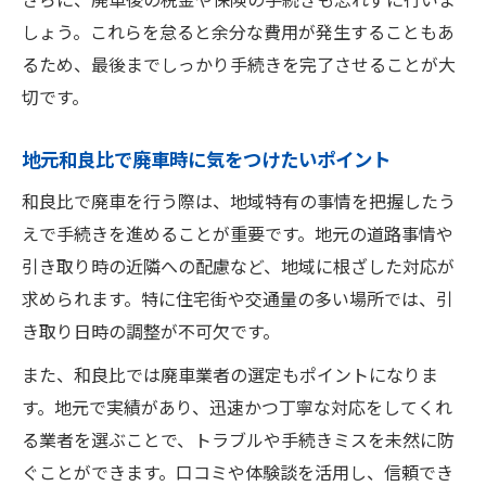
しょう。これらを怠ると余分な費用が発生することもあ
るため、最後までしっかり手続きを完了させることが大
切です。
地元和良比で廃車時に気をつけたいポイント
和良比で廃車を行う際は、地域特有の事情を把握したう
えで手続きを進めることが重要です。地元の道路事情や
引き取り時の近隣への配慮など、地域に根ざした対応が
求められます。特に住宅街や交通量の多い場所では、引
き取り日時の調整が不可欠です。
また、和良比では廃車業者の選定もポイントになりま
す。地元で実績があり、迅速かつ丁寧な対応をしてくれ
る業者を選ぶことで、トラブルや手続きミスを未然に防
ぐことができます。口コミや体験談を活用し、信頼でき