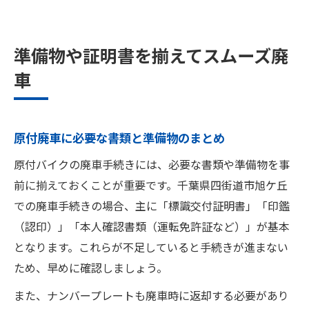
準備物や証明書を揃えてスムーズ廃
車
原付廃車に必要な書類と準備物のまとめ
原付バイクの廃車手続きには、必要な書類や準備物を事
前に揃えておくことが重要です。千葉県四街道市旭ケ丘
での廃車手続きの場合、主に「標識交付証明書」「印鑑
（認印）」「本人確認書類（運転免許証など）」が基本
となります。これらが不足していると手続きが進まない
ため、早めに確認しましょう。
また、ナンバープレートも廃車時に返却する必要があり