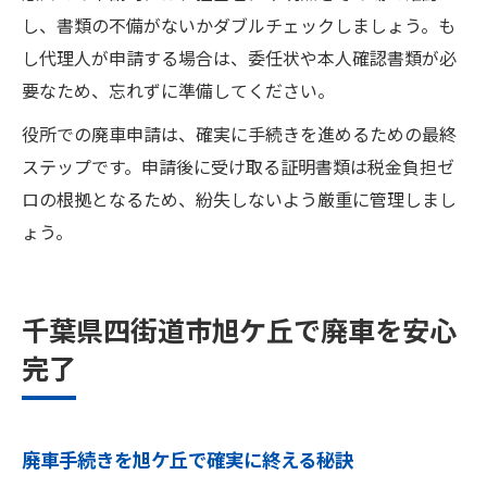
し、書類の不備がないかダブルチェックしましょう。も
し代理人が申請する場合は、委任状や本人確認書類が必
要なため、忘れずに準備してください。
役所での廃車申請は、確実に手続きを進めるための最終
ステップです。申請後に受け取る証明書類は税金負担ゼ
ロの根拠となるため、紛失しないよう厳重に管理しまし
ょう。
千葉県四街道市旭ケ丘で廃車を安心
完了
廃車手続きを旭ケ丘で確実に終える秘訣