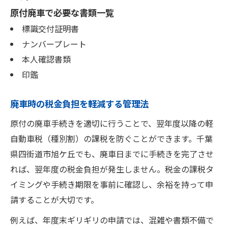
原付廃車で必要な書類一覧
標識交付証明書
ナンバープレート
本人確認書類
印鑑
廃車時の税金負担を軽減する管理法
原付の廃車手続きを適切に行うことで、翌年度以降の軽
自動車税（種別割）の課税を防ぐことができます。千葉
県四街道市旭ケ丘でも、廃車日までに手続きを完了させ
れば、翌年度の税金負担が発生しません。税金の課税タ
イミングや手続き期限を事前に確認し、余裕を持って申
請することが大切です。
例えば、年度末ギリギリの申請では、混雑や書類不備で