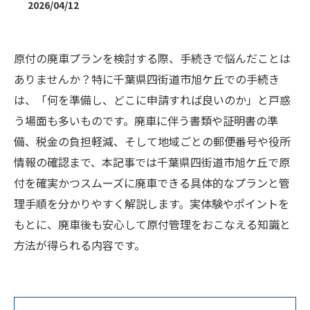
2026/04/12
原付の廃車プランを検討する際、手続きで悩んだことは
ありませんか？特に千葉県四街道市旭ケ丘での手続き
は、「何を準備し、どこに申請すれば良いのか」と戸惑
う場面も多いものです。廃車に伴う書類や証明書の準
備、税金の負担軽減、そして地域ごとの郵便番号や役所
情報の確認まで、本記事では千葉県四街道市旭ケ丘で原
付を確実かつスムーズに廃車できる具体的なプランと管
理手順を分かりやすく解説します。実体験やポイントを
もとに、廃車後も安心して原付管理をおこなえる知識と
方法が得られる内容です。