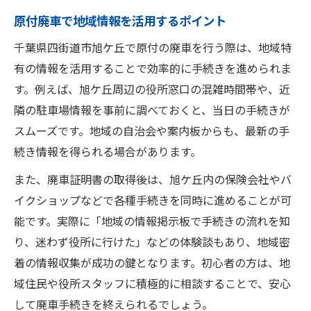
原付廃車で地域情報を活用するポイント
千葉県四街道市旭ケ丘で原付の廃車を行う際は、地域特
有の情報を活用することで効率的に手続きを進められま
す。例えば、旭ケ丘周辺の役所窓口の混雑時間帯や、近
隣の駐車場情報を事前に調べておくと、当日の手続きが
スムーズです。地域の自治会や案内板からも、最新の手
続き情報を得られる場合があります。
また、廃車証明書の取得後は、旭ケ丘内の保険会社やバ
イクショップなどで各種手続きを同時に進めることが可
能です。実際に「地域の情報掲示板で手続きの流れを知
り、迷わず役所に行けた」などの体験談もあり、地域密
着の情報収集が成功の鍵となります。初心者の方は、地
域住民や役所スタッフに積極的に相談することで、安心
して廃車手続きを終えられるでしょう。