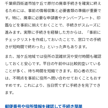
千葉県四街道市旭ケ丘で原付の廃車手続きを確実に終え
るためには、事前の情報収集と必要書類の準備が重要で
す。特に、廃車に必要な申請書やナンバープレート、印
鑑などを事前に揃えておくことで、手続きがスムーズに
進みます。実際に手続きを経験した方からは、「事前に
チェックリストを作成しておいたことで、窓口での手続
きが短時間で終わった」といった声もあります。
また、旭ケ丘地域では役所の混雑状況や受付時間も確認
しておくと安心です。平日の午前中は比較的空いている
ことが多く、待ち時間を短縮できます。初心者の方に
は、不明点を事前に役所へ問い合わせておくこともおす
すめです。これにより、当日慌てずに手続きを完了でき
ます。
郵便番号や役所情報を確認して手続き簡単