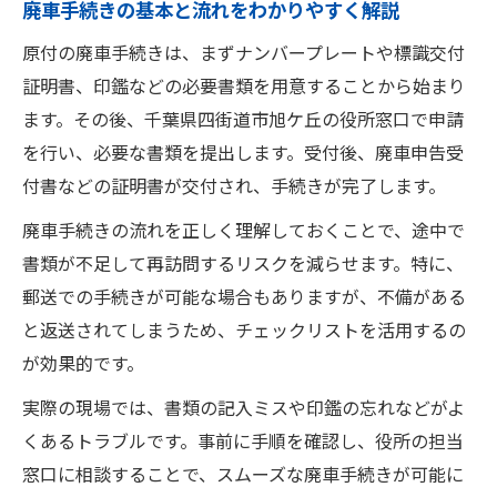
廃車手続きの基本と流れをわかりやすく解説
原付の廃車手続きは、まずナンバープレートや標識交付
証明書、印鑑などの必要書類を用意することから始まり
ます。その後、千葉県四街道市旭ケ丘の役所窓口で申請
を行い、必要な書類を提出します。受付後、廃車申告受
付書などの証明書が交付され、手続きが完了します。
廃車手続きの流れを正しく理解しておくことで、途中で
書類が不足して再訪問するリスクを減らせます。特に、
郵送での手続きが可能な場合もありますが、不備がある
と返送されてしまうため、チェックリストを活用するの
が効果的です。
実際の現場では、書類の記入ミスや印鑑の忘れなどがよ
くあるトラブルです。事前に手順を確認し、役所の担当
窓口に相談することで、スムーズな廃車手続きが可能に