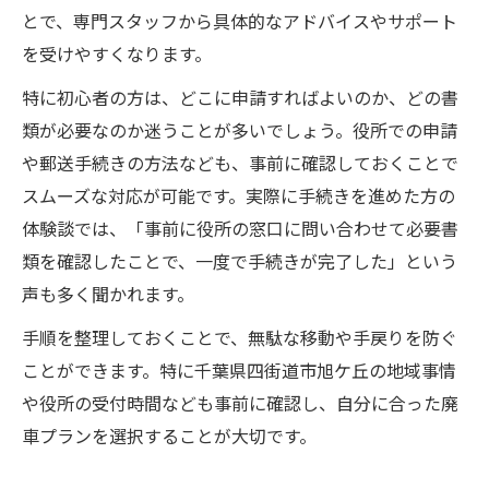
とで、専門スタッフから具体的なアドバイスやサポート
を受けやすくなります。
特に初心者の方は、どこに申請すればよいのか、どの書
類が必要なのか迷うことが多いでしょう。役所での申請
や郵送手続きの方法なども、事前に確認しておくことで
スムーズな対応が可能です。実際に手続きを進めた方の
体験談では、「事前に役所の窓口に問い合わせて必要書
類を確認したことで、一度で手続きが完了した」という
声も多く聞かれます。
手順を整理しておくことで、無駄な移動や手戻りを防ぐ
ことができます。特に千葉県四街道市旭ケ丘の地域事情
や役所の受付時間なども事前に確認し、自分に合った廃
車プランを選択することが大切です。