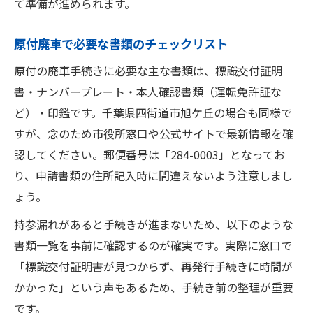
て準備が進められます。
原付廃車で必要な書類のチェックリスト
原付の廃車手続きに必要な主な書類は、標識交付証明
書・ナンバープレート・本人確認書類（運転免許証な
ど）・印鑑です。千葉県四街道市旭ケ丘の場合も同様で
すが、念のため市役所窓口や公式サイトで最新情報を確
認してください。郵便番号は「284-0003」となってお
り、申請書類の住所記入時に間違えないよう注意しまし
ょう。
持参漏れがあると手続きが進まないため、以下のような
書類一覧を事前に確認するのが確実です。実際に窓口で
「標識交付証明書が見つからず、再発行手続きに時間が
かかった」という声もあるため、手続き前の整理が重要
です。