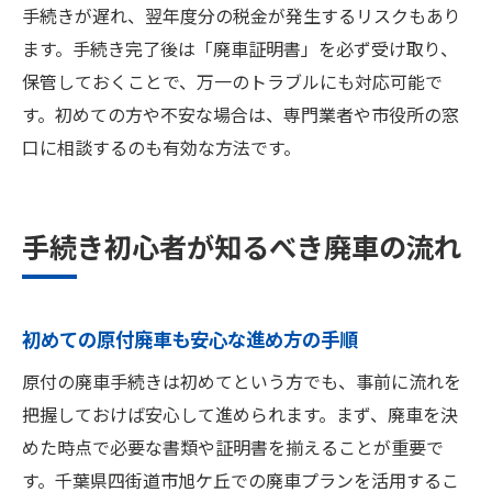
手続きが遅れ、翌年度分の税金が発生するリスクもあり
ます。手続き完了後は「廃車証明書」を必ず受け取り、
保管しておくことで、万一のトラブルにも対応可能で
す。初めての方や不安な場合は、専門業者や市役所の窓
口に相談するのも有効な方法です。
手続き初心者が知るべき廃車の流れ
初めての原付廃車も安心な進め方の手順
原付の廃車手続きは初めてという方でも、事前に流れを
把握しておけば安心して進められます。まず、廃車を決
めた時点で必要な書類や証明書を揃えることが重要で
す。千葉県四街道市旭ケ丘での廃車プランを活用するこ