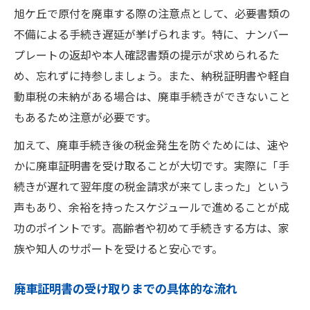
旭ケ丘で原付を廃車する際の注意点として、必要書類の
不備による手続き遅延が挙げられます。特に、ナンバー
プレートの返却や本人確認書類の提示が求められるた
め、忘れずに持参しましょう。また、納税証明書や軽自
動車税の未納がある場合は、廃車手続きができないこと
もあるため注意が必要です。
加えて、廃車手続き後の税金発生を防ぐためには、速や
かに廃車証明書を受け取ることが大切です。実際に「手
続きが遅れて翌年度の税金請求が来てしまった」という
声もあり、余裕を持ったスケジュールで進めることが成
功のポイントです。高齢者や初めて手続きする方は、家
族や知人のサポートを受けると安心です。
廃車証明書の受け取りまでの具体的な流れ