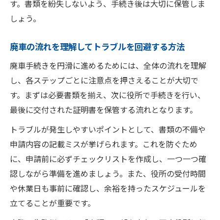
す。書類を紛失しないよう、手続き後は大切に保管しま
しょう。
廃車の流れを理解してトラブルを回避する方法
廃車手続きを円滑に進めるためには、全体の流れを理解
し、各ステップごとに注意点を押さえることが大切で
す。まずは必要書類を揃え、次に役所で手続きを行い、
最後に交付された証明書を保管する流れとなります。
トラブルが発生しやすいポイントとして、書類の不備や
申請内容の記載ミスが挙げられます。これを防ぐため
に、申請前に必ずチェックリストを作成し、一つ一つ確
認しながら準備を進めましょう。また、役所の受付時間
や休業日も事前に確認し、余裕を持ったスケジュールを
立てることが重要です。