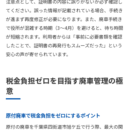
注意点として、証明書の内容に誤りがないか必ず確認し
てください。誤った情報が記載されている場合、手続き
が進まず再度修正が必要になります。また、廃車手続き
で役所が混雑する時期（3～4月）を避けると、待ち時間
が短縮されます。利用者からは「事前に必要書類を確認
したことで、証明書の再発行もスムーズだった」という
安心の声が寄せられています。
税金負担ゼロを目指す廃車管理の極
意
原付廃車で税金負担をゼロにするポイント
原付の廃車を千葉県四街道市旭ケ丘で行う際、最大の関