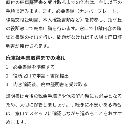
原付の廃車証明書を受け取るまでの流れは、主に以下の
手順で進みます。まず、必要書類（ナンバープレート、
標識交付証明書、本人確認書類など）を持参し、旭ケ丘
の役所窓口で廃車申請を行います。窓口で申請内容の確
認と書類の提出を行い、問題がなければその場で廃車証
明書が発行されます。
廃車証明書取得までの流れ
必要書類を準備する
役所窓口で申請・書類提出
内容確認後、廃車証明書を受け取る
証明書は今後の税金手続きや保険解約時にも必要となる
ため、大切に保管しましょう。手続きに不安がある場合
は、窓口でスタッフに確認しながら進めることをおすす
めします。