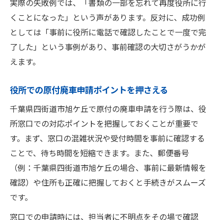
実際の失敗例では、「書類の一部を忘れて再度役所に行
くことになった」という声があります。反対に、成功例
としては「事前に役所に電話で確認したことで一度で完
了した」という事例があり、事前確認の大切さがうかが
えます。
役所での原付廃車申請ポイントを押さえる
千葉県四街道市旭ケ丘で原付の廃車申請を行う際は、役
所窓口での対応ポイントを把握しておくことが重要で
す。まず、窓口の混雑状況や受付時間を事前に確認する
ことで、待ち時間を短縮できます。また、郵便番号
（例：千葉県四街道市旭ケ丘の場合、事前に最新情報を
確認）や住所も正確に把握しておくと手続きがスムーズ
です。
窓口での申請時には、担当者に不明点をその場で確認