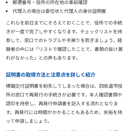
郵便番号・役所の所在地の事前確認
代理人の場合は委任状と代理人の身分証明書
これらを前日までにそろえておくことで、役所での手続
きが一度で完了しやすくなります。チェックリストを持
参して、窓口でのトラブルや手戻りを防ぎましょう。経
験者の中には「リストで確認したことで、書類の抜け漏
れがなかった」との声もあります。
証明書の取得方法と注意点を詳しく紹介
標識交付証明書を紛失してしまった場合は、四街道市役
所の窓口で再発行の手続きが必要です。本人確認書類や
認印を持参し、再発行申請書を記入する流れとなりま
す。再発行には時間がかかることもあるため、余裕を持
って申請しましょう。