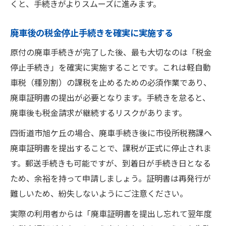
くと、手続きがよりスムーズに進みます。
廃車後の税金停止手続きを確実に実施する
原付の廃車手続きが完了した後、最も大切なのは「税金
停止手続き」を確実に実施することです。これは軽自動
車税（種別割）の課税を止めるための必須作業であり、
廃車証明書の提出が必要となります。手続きを怠ると、
廃車後も税金請求が継続するリスクがあります。
四街道市旭ケ丘の場合、廃車手続き後に市役所税務課へ
廃車証明書を提出することで、課税が正式に停止されま
す。郵送手続きも可能ですが、到着日が手続き日となる
ため、余裕を持って申請しましょう。証明書は再発行が
難しいため、紛失しないようにご注意ください。
実際の利用者からは「廃車証明書を提出し忘れて翌年度