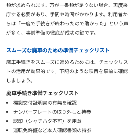
類が求められます。万が一書類が足りない場合、再度来
庁する必要があり、手間や時間がかかります。利用者か
らは「一度で手続きが終わったので助かった」という声
が多く、事前準備の徹底が成功の鍵です。
スムーズな廃車のための準備チェックリスト
廃車手続きをスムーズに進めるためには、チェックリス
トの活用が効果的です。下記のような項目を事前に確認
しましょう。
廃車手続き準備チェックリスト
標識交付証明書の有無を確認
ナンバープレートの取り外しと持参
認印（シャチハタ不可）を用意
運転免許証など本人確認書類の持参