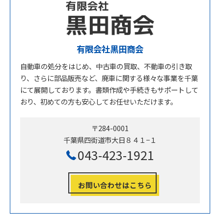
有限会社黒田商会
自動車の処分をはじめ、中古車の買取、不動車の引き取
り、さらに部品販売など、廃車に関する様々な事業を千葉
にて展開しております。書類作成や手続きもサポートして
おり、初めての方も安心してお任せいただけます。
〒284-0001
千葉県四街道市大日８４１−１
043-423-1921
お問い合わせはこちら