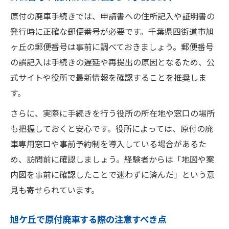
原付の廃車手続きでは、申請書への住所記入や証明書の
発行時に正確な郵便番号が必要です。千葉県四街道市旭
ヶ丘の郵便番号は事前に調べておきましょう。郵便番号
の誤記入は手続きの遅延や再提出の原因となるため、公
式サイトや役所で最新情報を確認することを推奨しま
す。
さらに、実際に手続きを行う役所の所在地や窓口の場所
も把握しておくと安心です。役所によっては、原付の廃
車専用窓口や事前予約制を導入している場合があるた
め、訪問前に確認しましょう。経験者からは「地図や案
内図を事前に確認したことで迷わずに済んだ」という意
見も寄せられています。
旭ケ丘で原付廃車する際の注意すべき点