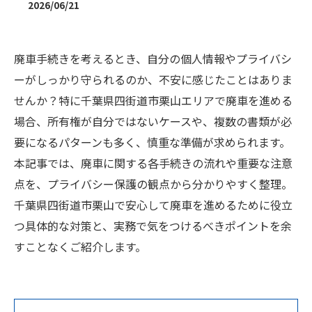
2026/06/21
廃車手続きを考えるとき、自分の個人情報やプライバシ
ーがしっかり守られるのか、不安に感じたことはありま
せんか？特に千葉県四街道市栗山エリアで廃車を進める
場合、所有権が自分ではないケースや、複数の書類が必
要になるパターンも多く、慎重な準備が求められます。
本記事では、廃車に関する各手続きの流れや重要な注意
点を、プライバシー保護の観点から分かりやすく整理。
千葉県四街道市栗山で安心して廃車を進めるために役立
つ具体的な対策と、実務で気をつけるべきポイントを余
すことなくご紹介します。