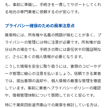
も、事前に準備し、手続きを一貫してサポートしてくれ
る地元の専門業者に依頼するのが安心です。
プライバシー確保のための廃車注意点
廃車時には、所有権や名義の問題が絡むことが多く、プ
ライバシーの管理には特に注意が必要です。所有権が自
分以外の場合でも、手続きの際には委任状や印鑑証明な
ど、さらに多くの個人情報が必要となります。
こうした情報を安全に取り扱うには、書類のコピーやデ
ータ管理に細心の注意を払いましょう。信頼できる業者
では、提出書類の返却や、個人情報の厳重な管理を徹底
しています。事前に業者へプライバシーポリシーの確認
や、情報管理体制について質問しておくと安心です。
特に千葉県四街道市栗山での廃車を検討している方は、