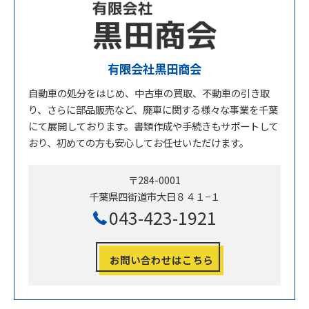
有限会社黒田商会
自動車の処分をはじめ、中古車の買取、不動車の引き取
り、さらに部品販売など、廃車に関する様々な事業を千葉
にて展開しております。書類作成や手続きもサポートして
おり、初めての方も安心してお任せいただけます。
〒284-0001
千葉県四街道市大日８４１−１
043-423-1921
お問い合わせはこちら