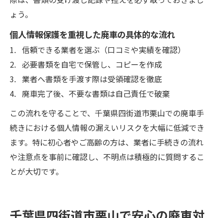
ょう。
個人情報保護を重視した廃車の具体的な流れ
信頼できる業者を選ぶ（口コミや実績を確認）
必要書類を自宅で保管し、コピーを作成
業者へ書類を手渡す際は受領確認を徹底
廃車完了後、不要な書類は自己責任で破棄
この流れを守ることで、千葉県四街道市栗山での廃車手
続きにおける個人情報の漏えいリスクを大幅に低減でき
ます。特に初心者やご高齢の方は、業者に手続きの流れ
や注意点を事前に確認し、不明点は積極的に質問するこ
とが大切です。
千葉県四街道市栗山で安心の廃車対