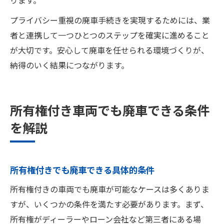
ります。
プライバシー重視の廃車手続きを実現するためには、業
者と連携して一つひとつのステップを確実に進めること
が大切です。安心して廃車を任せられる環境づくりが、
納得のいく結果につながります。
所有権付き車両でも廃車できる条件
を解説
所有権付きでも廃車できる具体的条件
所有権付きの車両でも廃車が可能なケースは多くありま
すが、いくつかの条件を満たす必要があります。まず、
所有権がディーラーやローン会社など第三者にある場