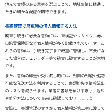
地元で実績のある業者を選ぶことで、地域事情に精通し
たきめ細かな配慮が期待できます。
書類管理で廃車時の個人情報守る方法
廃車手続きに必要な書類には、車検証やリサイクル券、
自賠責保険証など個人情報が多く記載されています。こ
れらの書類は、手続き完了まで厳重に管理し、不要にな
った場合はシュレッダー等で確実に破棄することが大切
です。
また、書類の郵送や受け渡し時には、封筒の封緘や追跡
可能な発送方法を利用することで、書類紛失や情報流出
のリスクを減らせます。業者に書類を預ける際も、返却
や処分方法について事前に確認しておきましょう。
実際に、書類管理の甘さから個人情報が第三者に渡って