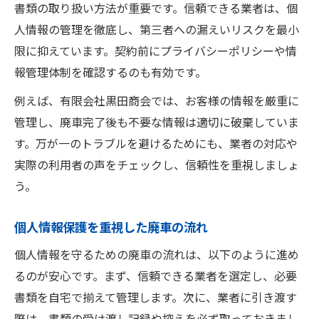
書類の取り扱い方法が重要です。信頼できる業者は、個
人情報の管理を徹底し、第三者への漏えいリスクを最小
限に抑えています。契約前にプライバシーポリシーや情
報管理体制を確認するのも有効です。
例えば、有限会社黒田商会では、お客様の情報を厳重に
管理し、廃車完了後も不要な情報は適切に破棄していま
す。万が一のトラブルを避けるためにも、業者の対応や
実際の利用者の声をチェックし、信頼性を重視しましょ
う。
個人情報保護を重視した廃車の流れ
個人情報を守るための廃車の流れは、以下のように進め
るのが安心です。まず、信頼できる業者を選定し、必要
書類を自宅で揃えて管理します。次に、業者に引き渡す
際は、書類の受け渡し記録や控えを必ず取っておきまし