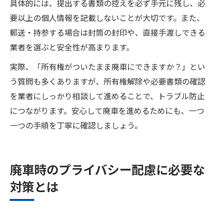
具体的には、提出する書類の控えを必ず手元に残し、必
要以上の個人情報を記載しないことが大切です。また、
郵送・持参する場合は封筒の封印や、直接手渡しできる
業者を選ぶと安全性が高まります。
実際、「所有権がついたまま廃車にできますか？」とい
う質問も多くありますが、所有権解除や必要書類の確認
を業者にしっかり相談して進めることで、トラブル防止
につながります。安心して廃車を進めるためにも、一つ
一つの手順を丁寧に確認しましょう。
廃車時のプライバシー配慮に必要な
対策とは