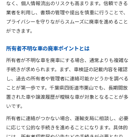
なく、個人情報流出のリスクも高まります。信頼できる
業者を利用し、書類の管理や提出を慎重に行うことで、
プライバシーを守りながらスムーズに廃車を進めること
ができます。
所有者不明な車の廃車ポイントとは
所有者が不明な車を廃車にする場合、通常よりも複雑な
手続きが求められます。まず、車検証の記載内容を確認
し、過去の所有者や管理者に連絡可能かどうかを調べる
ことが第一歩です。千葉県四街道市栗山でも、長期間放
置された車や譲渡履歴が曖昧な車が対象となることが多
いです。
所有者に連絡がつかない場合、運輸支局に相談し、必要
に応じて公的な手続きを進めることになります。具体的
には、所有者探索届や公告などの手続きが必要となり、