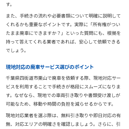
す。
また、手続きの流れや必要書類について明確に説明して
くれるかも重要なポイントです。実際に「所有権がつい
たまま廃車にできますか？」といった質問にも、根拠を
持って答えてくれる業者であれば、安心して依頼できる
でしょう。
現地対応の廃車サービス選びのポイント
千葉県四街道市栗山で廃車を依頼する際、現地対応サー
ビスを利用することで手続きが格段にスムーズになりま
す。なぜなら、現地での車両引き取りや書類受け渡しが
可能なため、移動や時間の負担を減らせるからです。
現地対応業者を選ぶ際は、無料引き取りや即日対応の有
無、対応エリアの明確さを確認しましょう。さらに、引