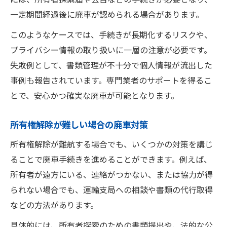
一定期間経過後に廃車が認められる場合があります。
このようなケースでは、手続きが長期化するリスクや、
プライバシー情報の取り扱いに一層の注意が必要です。
失敗例として、書類管理が不十分で個人情報が流出した
事例も報告されています。専門業者のサポートを得るこ
とで、安心かつ確実な廃車が可能となります。
所有権解除が難しい場合の廃車対策
所有権解除が難航する場合でも、いくつかの対策を講じ
ることで廃車手続きを進めることができます。例えば、
所有者が遠方にいる、連絡がつかない、または協力が得
られない場合でも、運輸支局への相談や書類の代行取得
などの方法があります。
具体的には、所有者探索のための書類提出や、法的な公