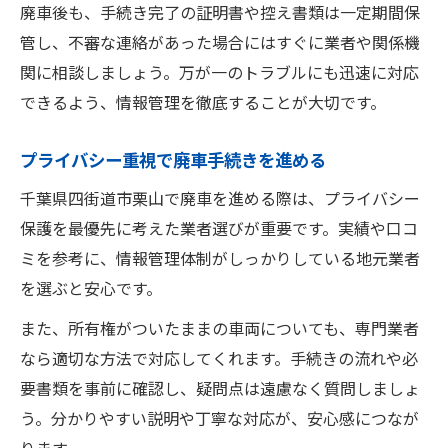
廃車後も、手続き完了の証明書や控え書類は一定期間保
管し、不審な連絡があった場合にはすぐに業者や関係機
関に相談しましょう。万が一のトラブルにも迅速に対応
できるよう、情報管理を徹底することが大切です。
プライバシー重視で廃車手続きを進める
千葉県四街道市栗山で廃車を進める際は、プライバシー
保護を最優先に考えた業者選びが重要です。実績や口コ
ミを参考に、情報管理体制がしっかりしている地元業者
を選ぶと安心です。
また、所有権がついたままの車両についても、専門業者
なら適切な方法で対応してくれます。手続きの流れや必
要書類を事前に確認し、疑問点は遠慮なく質問しましょ
う。分かりやすい説明や丁寧な対応が、安心感につなが