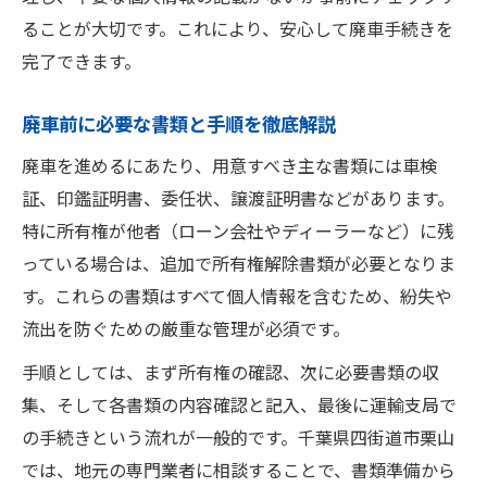
ることが大切です。これにより、安心して廃車手続きを
完了できます。
廃車前に必要な書類と手順を徹底解説
廃車を進めるにあたり、用意すべき主な書類には車検
証、印鑑証明書、委任状、譲渡証明書などがあります。
特に所有権が他者（ローン会社やディーラーなど）に残
っている場合は、追加で所有権解除書類が必要となりま
す。これらの書類はすべて個人情報を含むため、紛失や
流出を防ぐための厳重な管理が必須です。
手順としては、まず所有権の確認、次に必要書類の収
集、そして各書類の内容確認と記入、最後に運輸支局で
の手続きという流れが一般的です。千葉県四街道市栗山
では、地元の専門業者に相談することで、書類準備から