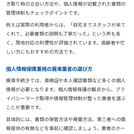
き取り時の立会い方法や、個人情報が記載された書類の
管理体制もチェックポイントです。
例えば実際の利用者からは、「自宅までスタッフが来て
くれて、必要書類の説明も丁寧だった」という声も多
く、現地対応の利便性が評価されています。高齢者や忙
しい方にもおすすめの方法です。
個人情報保護重視の廃車業者の選び方
廃車手続きでは、車検証や本人確認書類など多くの個人
情報が必要となります。個人情報保護の観点から、プラ
イバシーマーク取得や情報管理体制が整った業者を選ぶ
ことが重要です。
具体的には、書類の保管方法や廃棄方法、第三者への情
報提供の有無などを事前に確認しましょう。業者のホー