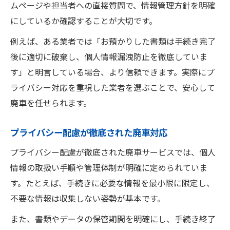
ムページや担当者への直接質問で、情報管理方針を明確
にしているか確認することが大切です。
例えば、ある業者では「お預かりした書類は手続き完了
後に適切に破棄し、個人情報漏洩防止を徹底していま
す」と明言している場合、より信頼できます。実際にプ
ライバシー対応を重視した業者を選ぶことで、安心して
廃車を任せられます。
プライバシー配慮が徹底された廃車対応
プライバシー配慮が徹底された廃車サービスでは、個人
情報の取扱い手順や管理体制が明確に定められていま
す。たとえば、手続きに必要な情報を最小限に限定し、
不要な情報は収集しない姿勢が基本です。
また、書類やデータの保管期間を明確にし、手続き終了