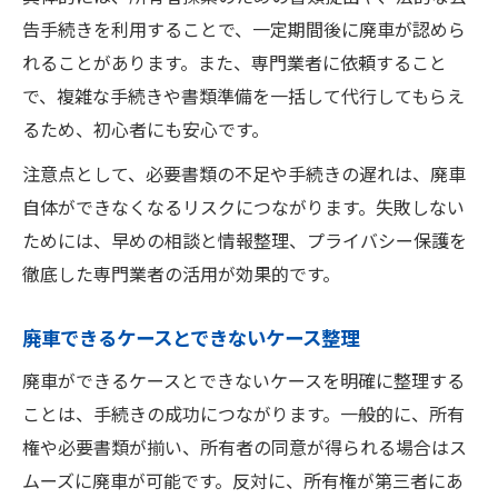
告手続きを利用することで、一定期間後に廃車が認めら
れることがあります。また、専門業者に依頼すること
で、複雑な手続きや書類準備を一括して代行してもらえ
るため、初心者にも安心です。
注意点として、必要書類の不足や手続きの遅れは、廃車
自体ができなくなるリスクにつながります。失敗しない
ためには、早めの相談と情報整理、プライバシー保護を
徹底した専門業者の活用が効果的です。
廃車できるケースとできないケース整理
廃車ができるケースとできないケースを明確に整理する
ことは、手続きの成功につながります。一般的に、所有
権や必要書類が揃い、所有者の同意が得られる場合はス
ムーズに廃車が可能です。反対に、所有権が第三者にあ