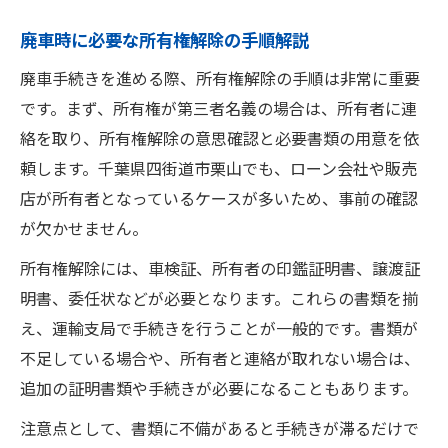
廃車時に必要な所有権解除の手順解説
廃車手続きを進める際、所有権解除の手順は非常に重要
です。まず、所有権が第三者名義の場合は、所有者に連
絡を取り、所有権解除の意思確認と必要書類の用意を依
頼します。千葉県四街道市栗山でも、ローン会社や販売
店が所有者となっているケースが多いため、事前の確認
が欠かせません。
所有権解除には、車検証、所有者の印鑑証明書、譲渡証
明書、委任状などが必要となります。これらの書類を揃
え、運輸支局で手続きを行うことが一般的です。書類が
不足している場合や、所有者と連絡が取れない場合は、
追加の証明書類や手続きが必要になることもあります。
注意点として、書類に不備があると手続きが滞るだけで