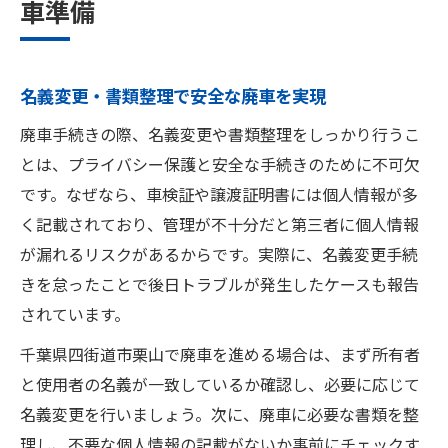
車準備
名義変更・書類整理で安全な廃車を実現
廃車手続きの際、名義変更や書類整理をしっかり行うこ
とは、プライバシー保護と安全な手続きのために不可欠
です。なぜなら、車検証や譲渡証明書には個人情報が多
く記載されており、管理が不十分だと第三者に個人情報
が漏れるリスクがあるからです。実際に、名義変更手続
きを怠ったことで後日トラブルが発生したケースも報告
されています。
千葉県四街道市栗山で廃車を進める場合は、まず所有者
と使用者の名義が一致しているか確認し、必要に応じて
名義変更を行いましょう。次に、廃車に必要な書類を整
理し、不要な個人情報の記載がないか事前にチェックす