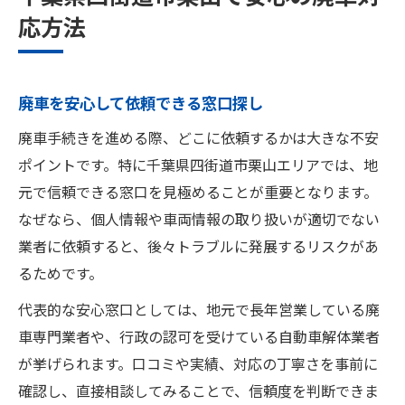
応方法
廃車を安心して依頼できる窓口探し
廃車手続きを進める際、どこに依頼するかは大きな不安
ポイントです。特に千葉県四街道市栗山エリアでは、地
元で信頼できる窓口を見極めることが重要となります。
なぜなら、個人情報や車両情報の取り扱いが適切でない
業者に依頼すると、後々トラブルに発展するリスクがあ
るためです。
代表的な安心窓口としては、地元で長年営業している廃
車専門業者や、行政の認可を受けている自動車解体業者
が挙げられます。口コミや実績、対応の丁寧さを事前に
確認し、直接相談してみることで、信頼度を判断できま