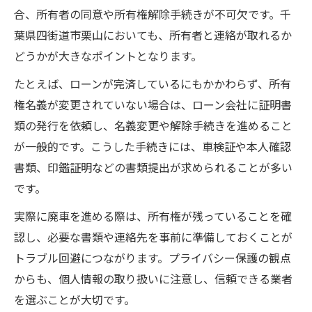
合、所有者の同意や所有権解除手続きが不可欠です。千
葉県四街道市栗山においても、所有者と連絡が取れるか
どうかが大きなポイントとなります。
たとえば、ローンが完済しているにもかかわらず、所有
権名義が変更されていない場合は、ローン会社に証明書
類の発行を依頼し、名義変更や解除手続きを進めること
が一般的です。こうした手続きには、車検証や本人確認
書類、印鑑証明などの書類提出が求められることが多い
です。
実際に廃車を進める際は、所有権が残っていることを確
認し、必要な書類や連絡先を事前に準備しておくことが
トラブル回避につながります。プライバシー保護の観点
からも、個人情報の取り扱いに注意し、信頼できる業者
を選ぶことが大切です。