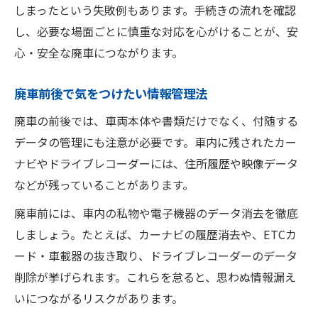
しまったという失敗例もあります。手続きの流れを確認
し、必要な場面ごとに慎重な対応を心がけることが、安
心・安全な廃車につながります。
廃車前後で気をつけたい情報管理法
廃車の前後では、車両本体や書類だけでなく、付随する
データの管理にも注意が必要です。車内に残されたカー
ナビやドライブレコーダーには、住所履歴や映像データ
などが残っていることがあります。
廃車前には、車内の私物や電子機器のデータ消去を徹底
しましょう。たとえば、カーナビの履歴消去や、ETCカ
ード・車載器の抜き取り、ドライブレコーダーのデータ
削除が挙げられます。これらを怠ると、思わぬ情報漏え
いにつながるリスクがあります。