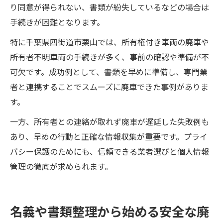
り同意が得られない、書類が紛失しているなどの場合は
手続きが困難となります。
特に千葉県四街道市栗山では、所有権付き車両の廃車や
所有者不明車両の手続きが多く、事前の確認や準備が不
可欠です。成功例として、書類を早めに準備し、専門業
者と連携することでスムーズに廃車できた事例がありま
す。
一方、所有者との連絡が取れず廃車が遅延した失敗例も
あり、早めの行動と正確な情報収集が重要です。プライ
バシー保護のためにも、信頼できる業者選びと個人情報
管理の徹底が求められます。
名義や書類整理から始める安全な廃