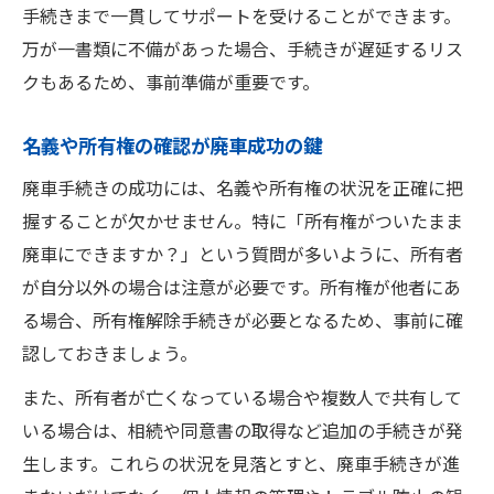
手続きまで一貫してサポートを受けることができます。
万が一書類に不備があった場合、手続きが遅延するリス
クもあるため、事前準備が重要です。
名義や所有権の確認が廃車成功の鍵
廃車手続きの成功には、名義や所有権の状況を正確に把
握することが欠かせません。特に「所有権がついたまま
廃車にできますか？」という質問が多いように、所有者
が自分以外の場合は注意が必要です。所有権が他者にあ
る場合、所有権解除手続きが必要となるため、事前に確
認しておきましょう。
また、所有者が亡くなっている場合や複数人で共有して
いる場合は、相続や同意書の取得など追加の手続きが発
生します。これらの状況を見落とすと、廃車手続きが進