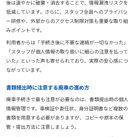
後は速やかに破棄・消去することで、情報漏洩リスクを
低減しています。さらに、スタッフ全員へのプライバシ
ー研修や、外部からのアクセス制限対策も重要な取り組
みポイントです。
利用者からは「手続き後に不要な連絡が一切なかった」
「スタッフが個人情報の取り扱いに細心の注意を払って
いた」といった声も寄せられており、実際の安心感につ
ながっています。
書類提出時に注意する廃車の進め方
廃車手続きで最も注意が必要なのは、書類提出時の個人
情報管理です。車検証や委任状、身分証明書など複数の
書類を用意する必要がありますが、コピーや原本の保
管・提出方法に注意しましょう。