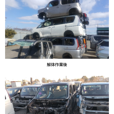
解体作業後