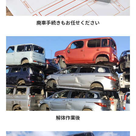
廃車手続きもお任せください
解体作業後