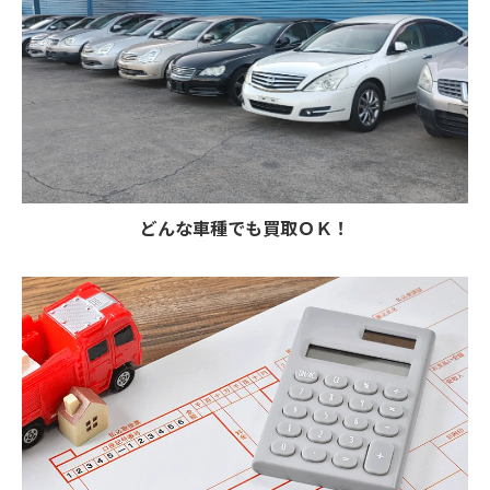
どんな車種でも買取ＯＫ！