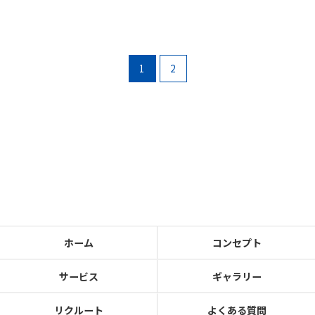
1
2
ホーム
コンセプト
サービス
ギャラリー
リクルート
よくある質問