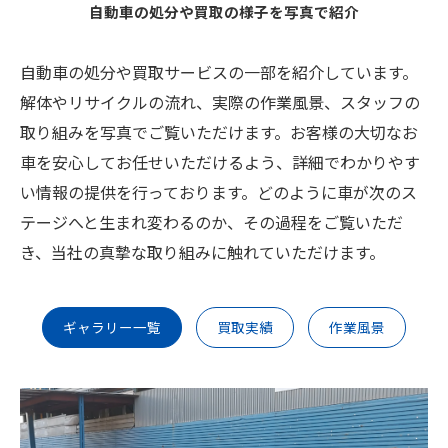
自動車の処分や買取の様子を写真で紹介
自動車の処分や買取サービスの一部を紹介しています。
解体やリサイクルの流れ、実際の作業風景、スタッフの
取り組みを写真でご覧いただけます。お客様の大切なお
車を安心してお任せいただけるよう、詳細でわかりやす
い情報の提供を行っております。どのように車が次のス
テージへと生まれ変わるのか、その過程をご覧いただ
き、当社の真摯な取り組みに触れていただけます。
ギャラリー一覧
買取実績
作業風景