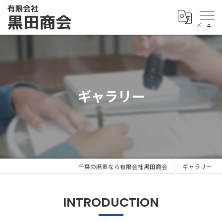
ギャラリー
千葉の廃車なら有限会社黒田商会
ギャラリー
INTRODUCTION