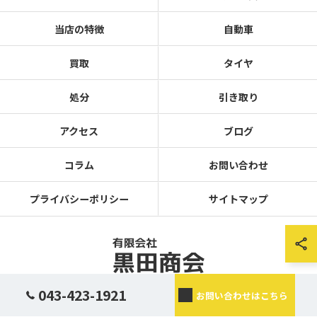
当店の特徴
自動車
買取
タイヤ
処分
引き取り
アクセス
ブログ
コラム
お問い合わせ
プライバシーポリシー
サイトマップ
043-423-1921
お問い合わせはこちら
© 2026 千葉の廃車なら有限会社黒田商会 ALL RIGHTS RESERVED.