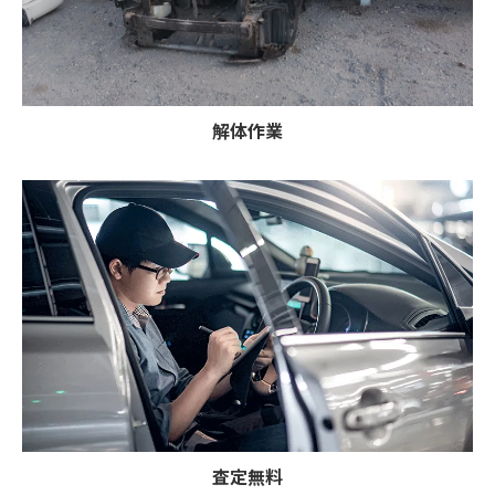
解体作業
査定無料